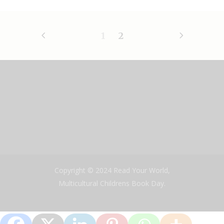
1
2
Copyright © 2024 Read Your World,
Multicultural Childrens Book Day.